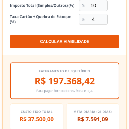
Imposto Total (Simples/Outros) (%)
%
Taxa Cartão + Quebra de Estoque
%
(%)
CALCULAR VIABILIDADE
FATURAMENTO DE EQUILÍBRIO
R$ 197.368,42
Para pagar fornecedores, frota e loja.
CUSTO FIXO TOTAL
META DIÁRIA (26 DIAS)
R$ 37.500,00
R$ 7.591,09