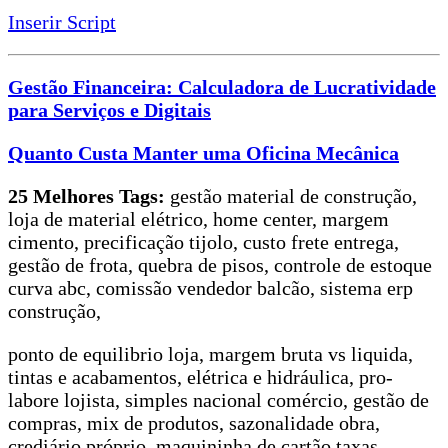
Inserir Script
Gestão Financeira: Calculadora de Lucratividade
para Serviços e Digitais
Quanto Custa Manter uma Oficina Mecânica
25 Melhores Tags:
gestão material de construção,
loja de material elétrico, home center, margem
cimento, precificação tijolo, custo frete entrega,
gestão de frota, quebra de pisos, controle de estoque
curva abc, comissão vendedor balcão, sistema erp
construção,
ponto de equilibrio loja, margem bruta vs liquida,
tintas e acabamentos, elétrica e hidráulica, pro-
labore lojista, simples nacional comércio, gestão de
compras, mix de produtos, sazonalidade obra,
crediário próprio, maquininha de cartão taxas,