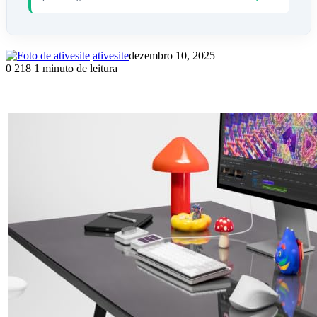
ativesite
dezembro 10, 2025
0
218
1 minuto de leitura