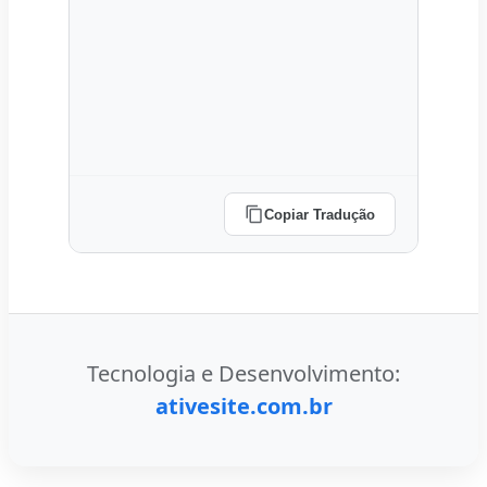
Copiar Tradução
Tecnologia e Desenvolvimento:
ativesite.com.br