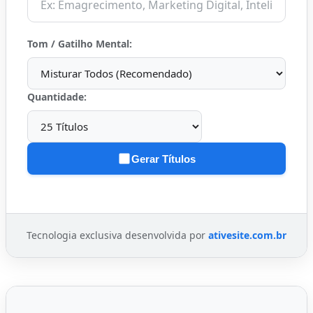
Tom / Gatilho Mental:
Quantidade:
Gerar Títulos
Tecnologia exclusiva desenvolvida por
ativesite.com.br