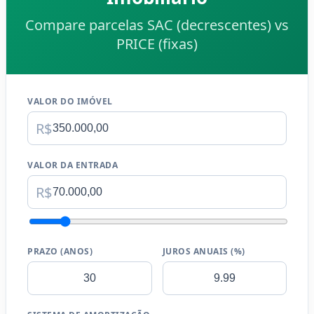
Compare parcelas SAC (decrescentes) vs
PRICE (fixas)
VALOR DO IMÓVEL
R$
VALOR DA ENTRADA
R$
PRAZO (ANOS)
JUROS ANUAIS (%)