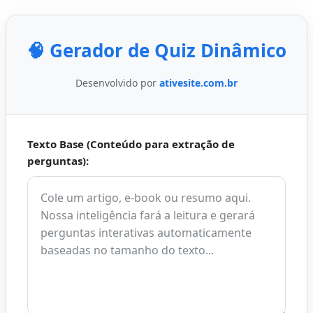
🧠 Gerador de Quiz Dinâmico
Desenvolvido por
ativesite.com.br
Texto Base (Conteúdo para extração de
perguntas):