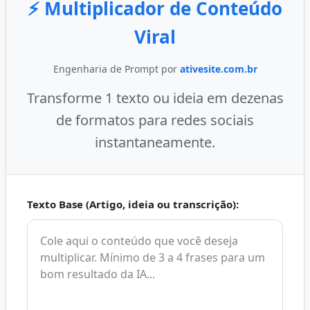
⚡ Multiplicador de Conteúdo
Viral
Engenharia de Prompt por
ativesite.com.br
Transforme 1 texto ou ideia em dezenas
de formatos para redes sociais
instantaneamente.
Texto Base (Artigo, ideia ou transcrição):