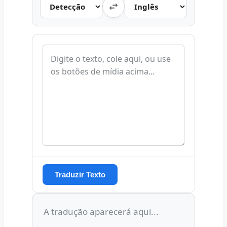
Traduzir Texto