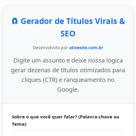
🧲 Gerador de Títulos Virais &
SEO
Desenvolvido por
ativesite.com.br
Digite um assunto e deixe nossa lógica
gerar dezenas de títulos otimizados para
cliques (CTR) e ranqueamento no
Google.
Sobre o que você quer falar? (Palavra-chave ou
Tema):