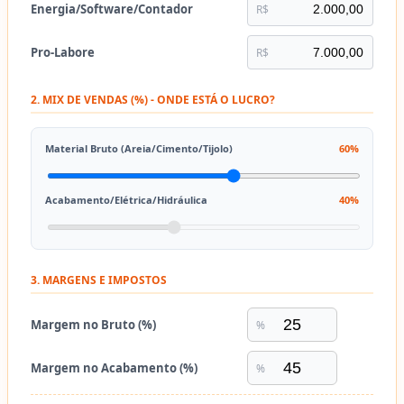
Energia/Software/Contador
R$
Pro-Labore
R$
2. MIX DE VENDAS (%) - ONDE ESTÁ O LUCRO?
Material Bruto (Areia/Cimento/Tijolo)
60%
Acabamento/Elétrica/Hidráulica
40%
3. MARGENS E IMPOSTOS
Margem no Bruto (%)
%
Margem no Acabamento (%)
%