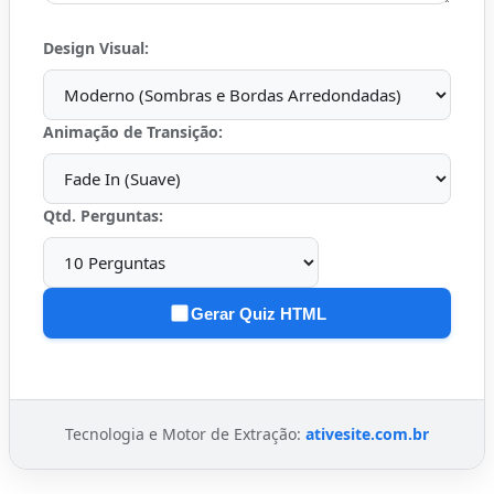
Design Visual:
Animação de Transição:
Qtd. Perguntas:
Gerar Quiz HTML
Tecnologia e Motor de Extração:
ativesite.com.br