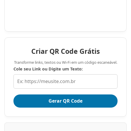
Criar QR Code Grátis
Transforme links, textos ou Wi-Fi em um código escaneável.
Cole seu Link ou Digite um Texto:
Gerar QR Code