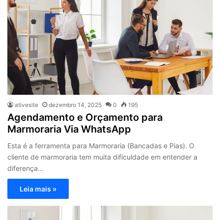
ativesite
dezembro 14, 2025
0
195
Agendamento e Orçamento para
Marmoraria Via WhatsApp
Esta é a ferramenta para Marmoraria (Bancadas e Pias). O
cliente de marmoraria tem muita dificuldade em entender a
diferença…
Leia mais »