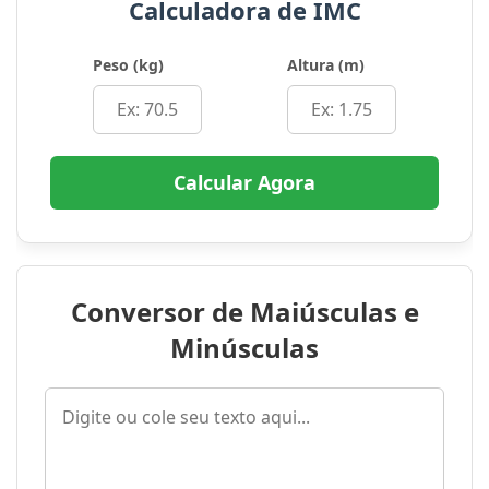
Calculadora de IMC
Peso (kg)
Altura (m)
Calcular Agora
Conversor de Maiúsculas e
Minúsculas