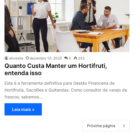
ativesite
dezembro 10, 2025
0
242
Quanto Custa Manter um Hortifruti,
entenda isso
Esta é a ferramenta definitiva para Gestão Financeira de
Hortifrutis, Sacolões e Quitandas. Como consultor de varejo de
frescos, sabemos…
Leia mais »
Próxima página