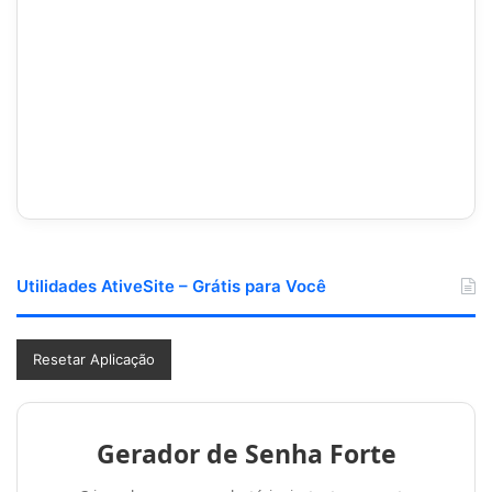
Utilidades AtiveSite – Grátis para Você
Resetar Aplicação
Gerador de Senha Forte