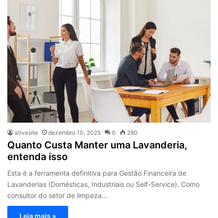
ativesite
dezembro 10, 2025
0
280
Quanto Custa Manter uma Lavanderia,
entenda isso
Esta é a ferramenta definitiva para Gestão Financeira de
Lavanderias (Domésticas, Industriais ou Self-Service). Como
consultor do setor de limpeza…
Leia mais »