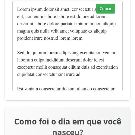
Copiar
Como foi o dia em que você
nasceu?