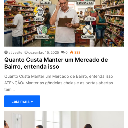
ativesite
dezembro 15, 2025
0
888
Quanto Custa Manter um Mercado de
Bairro, entenda isso
Quanto Custa Manter um Mercado de Bairro, entenda isso
ATENÇÃO: Manter as gôndolas cheias e as portas abertas
tem…
Leia mais »