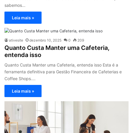
sabemos…
Leia mais »
ativesite
dezembro 10, 2025
0
209
Quanto Custa Manter uma Cafeteria,
entenda isso
Quanto Custa Manter uma Cafeteria, entenda isso Esta é a
ferramenta definitiva para Gestão Financeira de Cafeterias e
Coffee Shops.…
Leia mais »