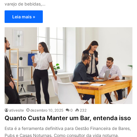
varejo de bebidas,…
Leia mais »
ativesite
dezembro 10, 2025
0
232
Quanto Custa Manter um Bar, entenda isso
Esta é a ferramenta definitiva para Gestão Financeira de Bares,
Pubs e Casas Noturnas. Como consultor da vida noturna,