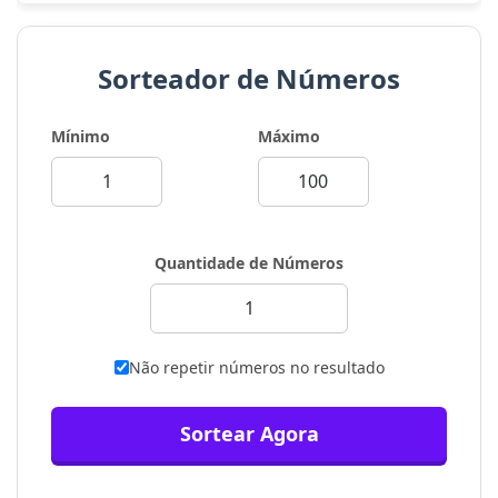
Sorteador de Números
Mínimo
Máximo
Quantidade de Números
Não repetir números no resultado
Sortear Agora