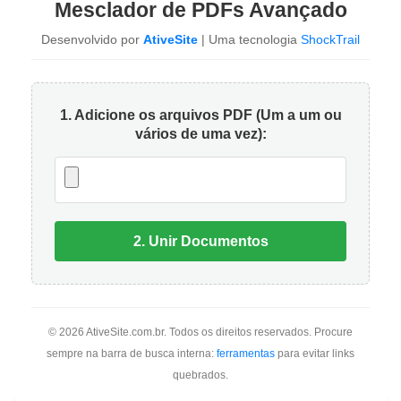
Mesclador de PDFs Avançado
Desenvolvido por
AtiveSite
| Uma tecnologia
ShockTrail
1. Adicione os arquivos PDF (Um a um ou
vários de uma vez):
2. Unir Documentos
© 2026
AtiveSite.com.br
. Todos os direitos reservados. Procure
sempre na barra de busca interna:
ferramentas
para evitar links
quebrados.