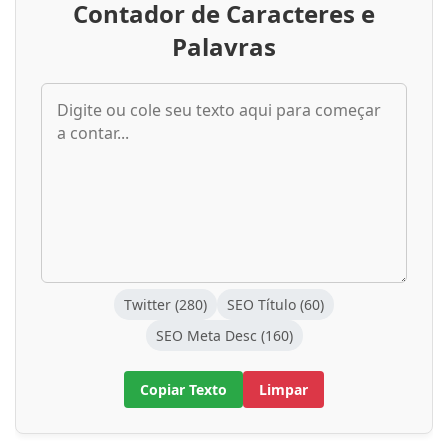
Contador de Caracteres e
Palavras
Twitter (280)
SEO Título (60)
SEO Meta Desc (160)
Copiar Texto
Limpar