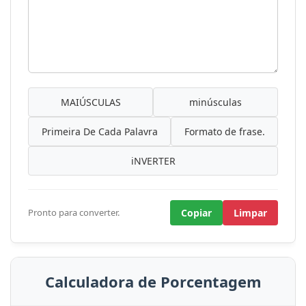
MAIÚSCULAS
minúsculas
Primeira De Cada Palavra
Formato de frase.
iNVERTER
Pronto para converter.
Copiar
Limpar
Calculadora de Porcentagem