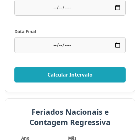
Data Final
Calcular Intervalo
Feriados Nacionais e
Contagem Regressiva
Ano
Mês