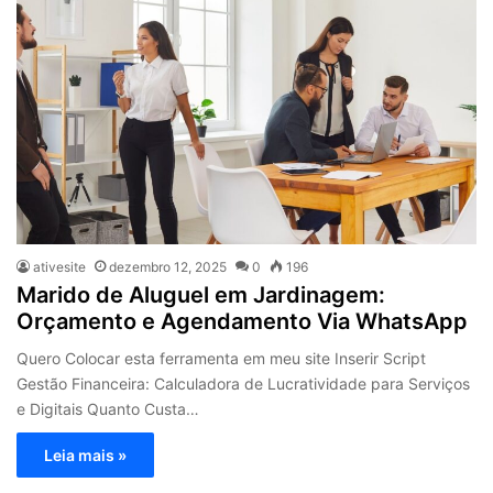
ativesite
dezembro 12, 2025
0
196
Marido de Aluguel em Jardinagem:
Orçamento e Agendamento Via WhatsApp
Quero Colocar esta ferramenta em meu site Inserir Script
Gestão Financeira: Calculadora de Lucratividade para Serviços
e Digitais Quanto Custa…
Leia mais »