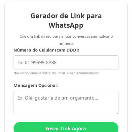
Gerador de Link para
WhatsApp
Crie um link direto para iniciar conversas sem salvar o
número.
Número do Celular (com DDD):
Nós adicionamos o código do Brasil (+55) automaticamente.
Mensagem Opcional:
Gerar Link Agora