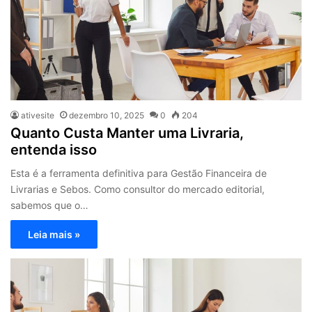
ativesite
dezembro 10, 2025
0
204
Quanto Custa Manter uma Livraria,
entenda isso
Esta é a ferramenta definitiva para Gestão Financeira de
Livrarias e Sebos. Como consultor do mercado editorial,
sabemos que o…
Leia mais »