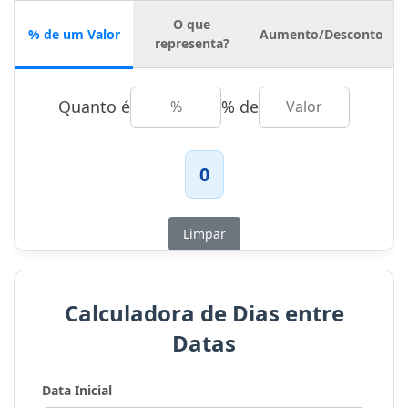
O que
% de um Valor
Aumento/Desconto
representa?
Quanto é
% de
0
Limpar
Calculadora de Dias entre
Datas
Data Inicial