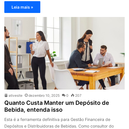
Leia mais »
ativesite
dezembro 10, 2025
0
207
Quanto Custa Manter um Depósito de
Bebida, entenda isso
Esta é a ferramenta definitiva para Gestão Financeira de
Depósitos e Distribuidoras de Bebidas. Como consultor do