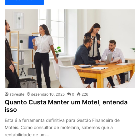
ativesite
dezembro 10, 2025
0
226
Quanto Custa Manter um Motel, entenda
isso
Esta é a ferramenta definitiva para Gestão Financeira de
Motéis. Como consultor de motelaria, sabemos que a
rentabilidade de um…