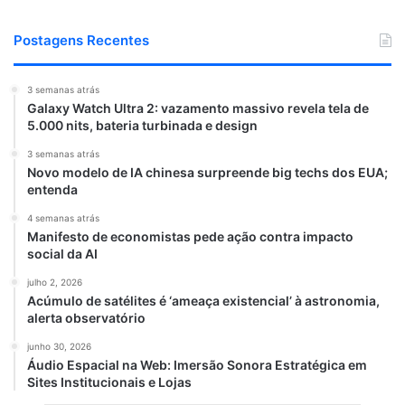
Postagens Recentes
3 semanas atrás
Galaxy Watch Ultra 2: vazamento massivo revela tela de
5.000 nits, bateria turbinada e design
3 semanas atrás
Novo modelo de IA chinesa surpreende big techs dos EUA;
entenda
4 semanas atrás
Manifesto de economistas pede ação contra impacto
social da AI
julho 2, 2026
Acúmulo de satélites é ‘ameaça existencial’ à astronomia,
alerta observatório
junho 30, 2026
Áudio Espacial na Web: Imersão Sonora Estratégica em
Sites Institucionais e Lojas