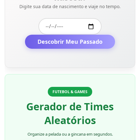
Digite sua data de nascimento e viaje no tempo.
Descobrir Meu Passado
FUTEBOL & GAMES
Gerador de Times
Aleatórios
Organize a pelada ou a gincana em segundos.