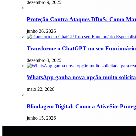
dezembro 9, 2025
Proteção Contra Ataques DDoS: Como Mant
junho 26, 2026
Transforme o ChatGPT no seu Funcionário 
dezembro 3, 2025
WhatsApp ganha nova opção muito solicita
maio 22, 2026
Blindagem Digital: Como a AtiveSite Prote
junho 15, 2026