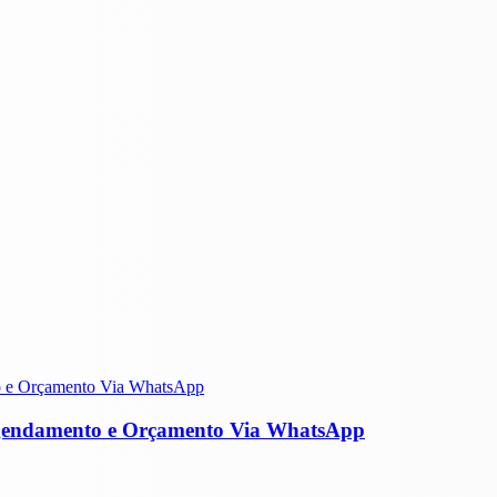
Agendamento e Orçamento Via WhatsApp