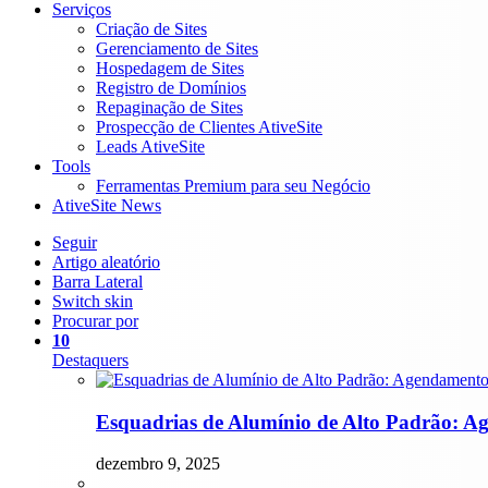
Serviços
Criação de Sites
Gerenciamento de Sites
Hospedagem de Sites
Registro de Domínios
Repaginação de Sites
Prospecção de Clientes AtiveSite
Leads AtiveSite
Tools
Ferramentas Premium para seu Negócio
AtiveSite News
Seguir
Artigo aleatório
Barra Lateral
Switch skin
Procurar por
10
Destaquers
Esquadrias de Alumínio de Alto Padrão: 
dezembro 9, 2025