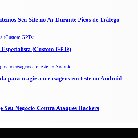
emos Seu Site no Ar Durante Picos de Tráfego
Especialista (Custom GPTs)
da para reagir a mensagens em teste no Android
ge Seu Negócio Contra Ataques Hackers