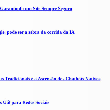
Garantindo um Site Sempre Seguro
le, pode ser a zebra da corrida da IA
s Tradicionais e a Ascensão dos Chatbots Nativos
 Útil para Redes Sociais