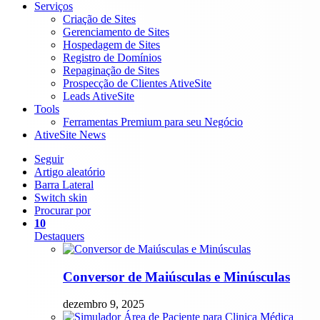
Serviços
Criação de Sites
Gerenciamento de Sites
Hospedagem de Sites
Registro de Domínios
Repaginação de Sites
Prospecção de Clientes AtiveSite
Leads AtiveSite
Tools
Ferramentas Premium para seu Negócio
AtiveSite News
Seguir
Artigo aleatório
Barra Lateral
Switch skin
Procurar por
10
Destaquers
Conversor de Maiúsculas e Minúsculas
dezembro 9, 2025