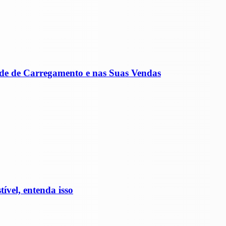
de de Carregamento e nas Suas Vendas
vel, entenda isso