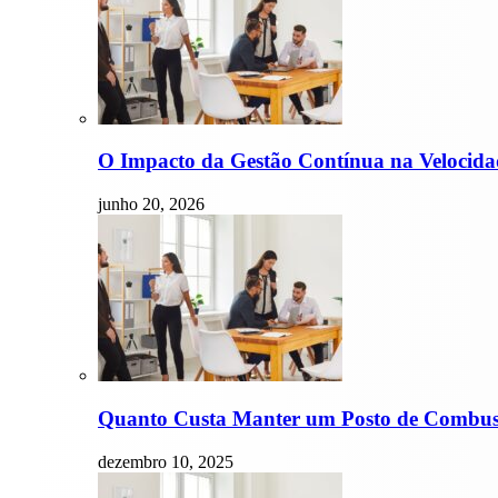
O Impacto da Gestão Contínua na Velocida
junho 20, 2026
Quanto Custa Manter um Posto de Combustí
dezembro 10, 2025