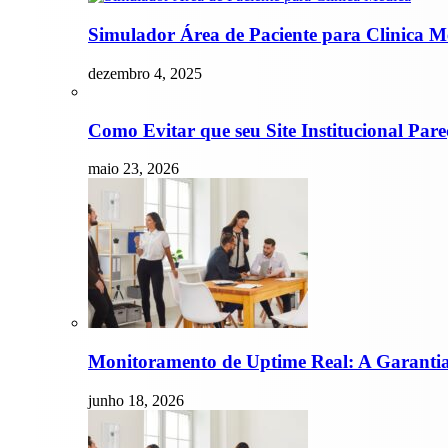
Simulador Área de Paciente para Clinica M
dezembro 4, 2025
Como Evitar que seu Site Institucional P
maio 23, 2026
Monitoramento de Uptime Real: A Garantia
junho 18, 2026