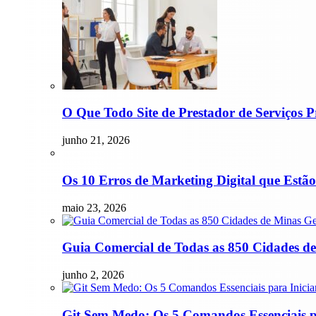
O Que Todo Site de Prestador de Serviços P
junho 21, 2026
Os 10 Erros de Marketing Digital que Est
maio 23, 2026
Guia Comercial de Todas as 850 Cidades de
junho 2, 2026
Git Sem Medo: Os 5 Comandos Essenciais pa