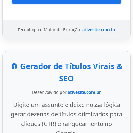
Tecnologia e Motor de Extração:
ativesite.com.br
🧲 Gerador de Títulos Virais &
SEO
Desenvolvido por
ativesite.com.br
Digite um assunto e deixe nossa lógica
gerar dezenas de títulos otimizados para
cliques (CTR) e ranqueamento no