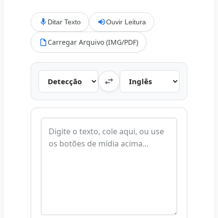
Ditar Texto
Ouvir Leitura
Carregar Arquivo (IMG/PDF)