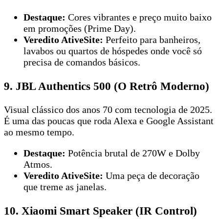
Destaque:
Cores vibrantes e preço muito baixo
em promoções (Prime Day).
Veredito AtiveSite:
Perfeito para banheiros,
lavabos ou quartos de hóspedes onde você só
precisa de comandos básicos.
9. JBL Authentics 500 (O Retrô Moderno)
Visual clássico dos anos 70 com tecnologia de 2025.
É uma das poucas que roda Alexa e Google Assistant
ao mesmo tempo.
Destaque:
Potência brutal de 270W e Dolby
Atmos.
Veredito AtiveSite:
Uma peça de decoração
que treme as janelas.
10. Xiaomi Smart Speaker (IR Control)