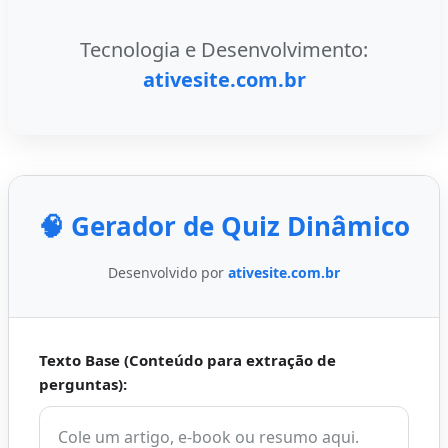
Tecnologia e Desenvolvimento:
ativesite.com.br
🧠 Gerador de Quiz Dinâmico
Desenvolvido por
ativesite.com.br
Texto Base (Conteúdo para extração de
perguntas):