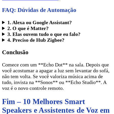
FAQ: Dúvidas de Automação
1. Alexa ou Google Assistant?
2. O que é Matter?
3. Elas ouvem tudo o que eu falo?
4. Preciso de Hub Zigbee?
Conclusão
Comece com um **Echo Dot** na sala. Depois que
você acostumar a apagar a luz sem levantar do sofá,
não tem volta. Se você valoriza música acima de
tudo, invista na **Sonos** ou **Echo Studio**. A
voz é o novo controle remoto.
Fim – 10 Melhores Smart
Speakers e Assistentes de Voz em