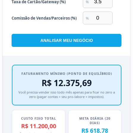
Taxa de Cartão/Gateway (%)
%
Comissão de Vendas/Parceiros (%)
%
ANALISAR MEU NEGÓCIO
FATURAMENTO MÍNIMO (PONTO DE EQUILÍBRIO)
R$ 12.375,69
Você precisa vender isso todo mês apenas para ficar no zero a
zero (pagar contas + seu pro-labore + impostos).
CUSTO FIXO TOTAL
META DIÁRIA (20
DIAS)
R$ 11.200,00
R$ 618,78