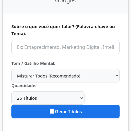
Google.
Sobre o que você quer falar? (Palavra-chave ou
Tema):
Tom / Gatilho Mental:
Quantidade:
Gerar Títulos