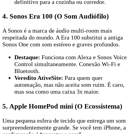
definitivo para a cozinha ou corredor.
4. Sonos Era 100 (O Som Audiófilo)
A Sonos é a marca de áudio multi-room mais
respeitada do mundo. A Era 100 substitui a antiga
Sonos One com som estéreo e graves profundos.
Destaque:
Funciona com Alexa e Sonos Voice
Control simultaneamente. Conexão Wi-Fi e
Bluetooth.
Veredito AtiveSite:
Para quem quer
automação, mas não aceita som ruim. É caro,
mas soa como uma caixa 3x maior.
5. Apple HomePod mini (O Ecossistema)
Uma pequena esfera de tecido que entrega um som
surpreendentemente grande. Se você tem iPhone, a