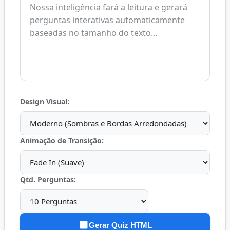
Design Visual:
Animação de Transição:
Qtd. Perguntas:
Gerar Quiz HTML