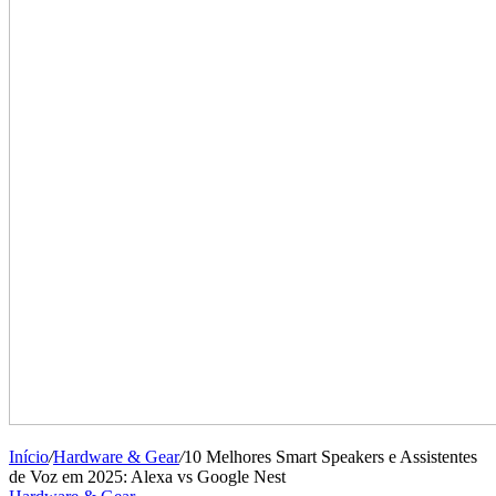
Início
/
Hardware & Gear
/
10 Melhores Smart Speakers e Assistentes
de Voz em 2025: Alexa vs Google Nest