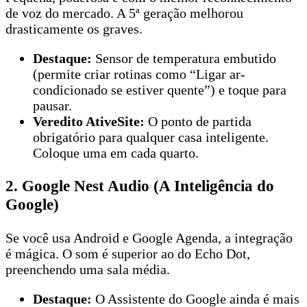
de voz do mercado. A 5ª geração melhorou
drasticamente os graves.
Destaque:
Sensor de temperatura embutido
(permite criar rotinas como “Ligar ar-
condicionado se estiver quente”) e toque para
pausar.
Veredito AtiveSite:
O ponto de partida
obrigatório para qualquer casa inteligente.
Coloque uma em cada quarto.
2. Google Nest Audio (A Inteligência do
Google)
Se você usa Android e Google Agenda, a integração
é mágica. O som é superior ao do Echo Dot,
preenchendo uma sala média.
Destaque:
O Assistente do Google ainda é mais