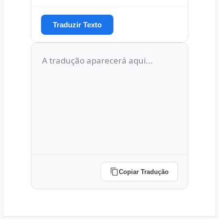
Traduzir Texto
Copiar Tradução