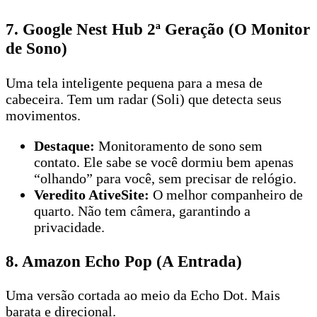
7. Google Nest Hub 2ª Geração (O Monitor
de Sono)
Uma tela inteligente pequena para a mesa de
cabeceira. Tem um radar (Soli) que detecta seus
movimentos.
Destaque:
Monitoramento de sono sem
contato. Ele sabe se você dormiu bem apenas
“olhando” para você, sem precisar de relógio.
Veredito AtiveSite:
O melhor companheiro de
quarto. Não tem câmera, garantindo a
privacidade.
8. Amazon Echo Pop (A Entrada)
Uma versão cortada ao meio da Echo Dot. Mais
barata e direcional.