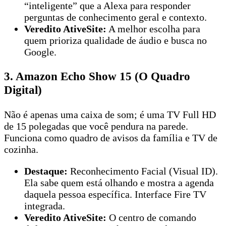
“inteligente” que a Alexa para responder
perguntas de conhecimento geral e contexto.
Veredito AtiveSite:
A melhor escolha para
quem prioriza qualidade de áudio e busca no
Google.
3. Amazon Echo Show 15 (O Quadro
Digital)
Não é apenas uma caixa de som; é uma TV Full HD
de 15 polegadas que você pendura na parede.
Funciona como quadro de avisos da família e TV de
cozinha.
Destaque:
Reconhecimento Facial (Visual ID).
Ela sabe quem está olhando e mostra a agenda
daquela pessoa específica. Interface Fire TV
integrada.
Veredito AtiveSite:
O centro de comando