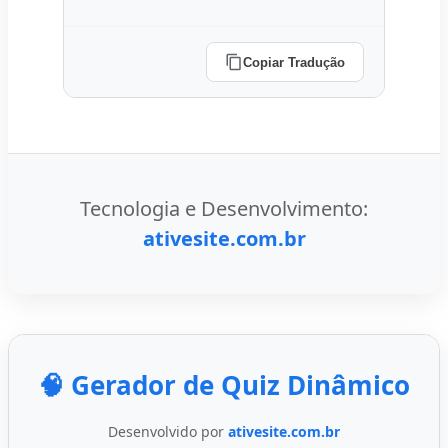
Copiar Tradução
Tecnologia e Desenvolvimento:
ativesite.com.br
🧠 Gerador de Quiz Dinâmico
Desenvolvido por
ativesite.com.br