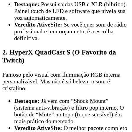
Destaque:
Possui saídas USB e XLR (híbrido).
Painel touch de LED e software que nivela sua
voz automaticamente.
Veredito AtiveSite:
Se você quer som de rádio
profissional e tem orçamento, é a escolha
definitiva.
2. HyperX QuadCast S (O Favorito da
Twitch)
Famoso pelo visual com iluminação RGB interna
personalizável. Mas não é só beleza; o som é
cristalino.
Destaque:
Já vem com “Shock Mount”
(sistema anti-vibração) e filtro pop interno. O
botão de “Mute” no topo (toque sensível) é o
mais prático do mercado.
Veredito AtiveSite:
O melhor pacote completo