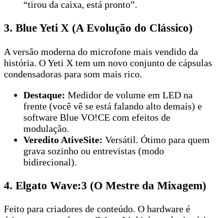
“tirou da caixa, está pronto”.
3. Blue Yeti X (A Evolução do Clássico)
A versão moderna do microfone mais vendido da
história. O Yeti X tem um novo conjunto de cápsulas
condensadoras para som mais rico.
Destaque:
Medidor de volume em LED na
frente (você vê se está falando alto demais) e
software Blue VO!CE com efeitos de
modulação.
Veredito AtiveSite:
Versátil. Ótimo para quem
grava sozinho ou entrevistas (modo
bidirecional).
4. Elgato Wave:3 (O Mestre da Mixagem)
Feito para criadores de conteúdo. O hardware é