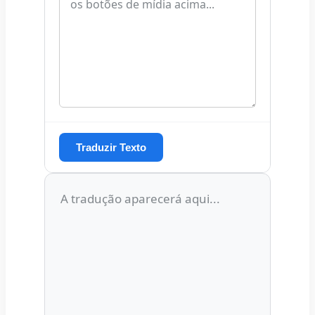
Traduzir Texto