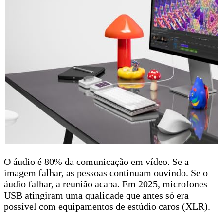
O áudio é 80% da comunicação em vídeo. Se a
imagem falhar, as pessoas continuam ouvindo. Se o
áudio falhar, a reunião acaba. Em 2025, microfones
USB atingiram uma qualidade que antes só era
possível com equipamentos de estúdio caros (XLR).