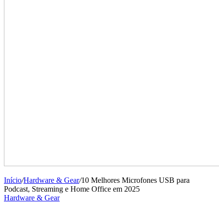
Início
/
Hardware & Gear
/
10 Melhores Microfones USB para
Podcast, Streaming e Home Office em 2025
Hardware & Gear