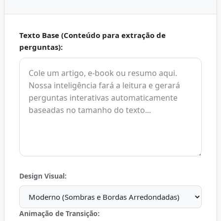
Texto Base (Conteúdo para extração de
perguntas):
Design Visual:
Animação de Transição: