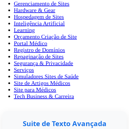
Gerenciamento de Sites
Hardware & Gear
Hospedagem de Sites
Inteligência Artificial
Learning
Orçamento Criação de Site
Portal Médico
Registro de Domínios
Repaginação de Sites
Segurança & Privacidade
Serviços
Simuladores Sites de Saúde
Site de Artigos Médicos
Site para Médicos
Tech Business & Carreira
Suite de Texto Avançada