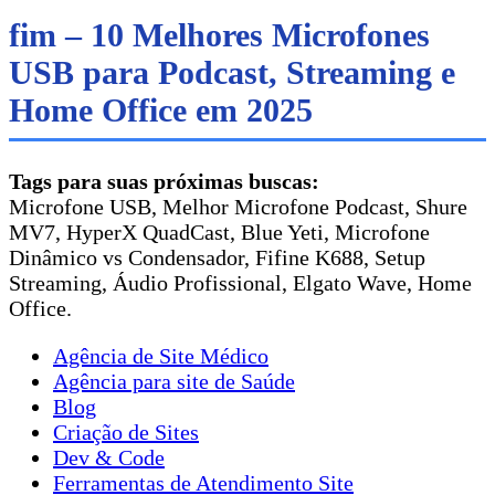
fim – 10 Melhores Microfones
USB para Podcast, Streaming e
Home Office em 2025
Tags para suas próximas buscas:
Microfone USB, Melhor Microfone Podcast, Shure
MV7, HyperX QuadCast, Blue Yeti, Microfone
Dinâmico vs Condensador, Fifine K688, Setup
Streaming, Áudio Profissional, Elgato Wave, Home
Office.
Agência de Site Médico
Agência para site de Saúde
Blog
Criação de Sites
Dev & Code
Ferramentas de Atendimento Site