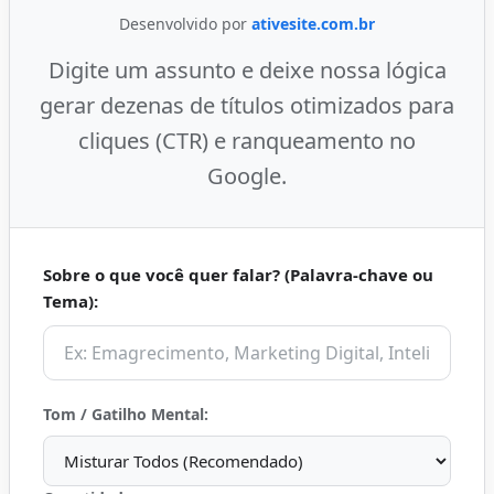
Desenvolvido por
ativesite.com.br
Digite um assunto e deixe nossa lógica
gerar dezenas de títulos otimizados para
cliques (CTR) e ranqueamento no
Google.
Sobre o que você quer falar? (Palavra-chave ou
Tema):
Tom / Gatilho Mental: