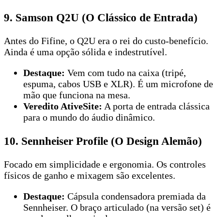
9. Samson Q2U (O Clássico de Entrada)
Antes do Fifine, o Q2U era o rei do custo-benefício.
Ainda é uma opção sólida e indestrutível.
Destaque:
Vem com tudo na caixa (tripé,
espuma, cabos USB e XLR). É um microfone de
mão que funciona na mesa.
Veredito AtiveSite:
A porta de entrada clássica
para o mundo do áudio dinâmico.
10. Sennheiser Profile (O Design Alemão)
Focado em simplicidade e ergonomia. Os controles
físicos de ganho e mixagem são excelentes.
Destaque:
Cápsula condensadora premiada da
Sennheiser. O braço articulado (na versão set) é