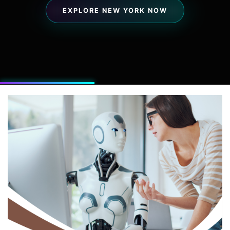
EXPLORAR NEGÓCIOS PREMIUM
EXPLORE NEW YORK NOW